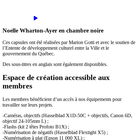
Noelle Wharton-Ayer en chambre noire
Ces capsules ont été réalisées par Marion Gotti et avec le soutien de
l’Entente de développement culturel entre la Ville et le
gouvernement du Québec.
Des sous-titres en anglais sont également disponibles.
Espace de création accessible aux
membres
Les membres bénéficient d’un accès à nos équipements pour
travailler sur leurs projets.
-Caméras, objectifs (Hasselblad X1D-50C + objectifs, Canon 6D,
objectif 24-105mm L) ;
-Flashs (kit 2 têtes Profoto B1X) ;
-Numérisation de négatifs (Hasselblad Flextight X5) ;
-Numérisation à plat (Epson 11 000 XL) ;