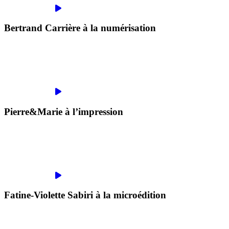
Bertrand Carrière à la numérisation
Pierre&Marie à l’impression
Fatine-Violette Sabiri à la microédition