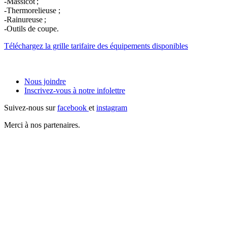
-Massicot ;
-Thermorelieuse ;
-Rainureuse ;
-Outils de coupe.
Téléchargez la grille tarifaire des équipements disponibles
Nous joindre
Inscrivez-vous à notre
infolettre
Suivez-nous sur
facebook
et
instagram
Merci à nos partenaires.