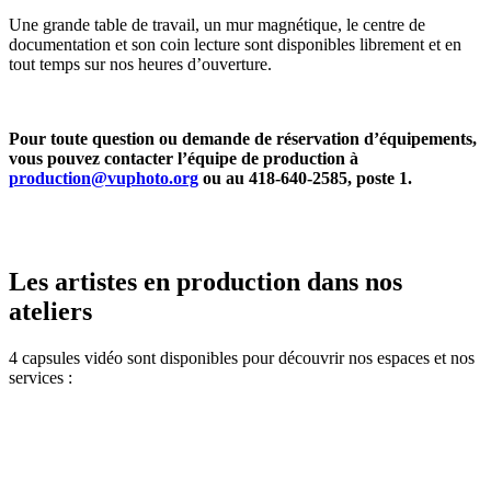
Une grande table de travail, un mur magnétique, le centre de
documentation et son coin lecture sont disponibles librement et en
tout temps sur nos heures d’ouverture.
Pour toute question ou demande de réservation d’équipements,
vous pouvez contacter l’équipe de production à
production@vuphoto.org
ou au 418-640-2585, poste 1.
Les artistes en production dans nos
ateliers
4 capsules vidéo sont disponibles pour découvrir nos espaces et nos
services :