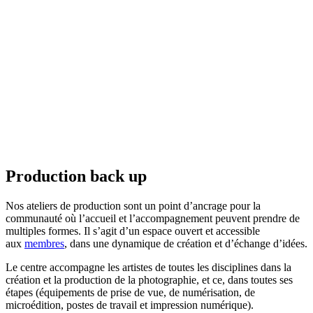
Production back up
Nos ateliers de production sont un point d’ancrage pour la
communauté où l’accueil et l’accompagnement peuvent prendre de
multiples formes. Il s’agit d’un espace ouvert et accessible
aux
membres
, dans une dynamique de création et d’échange d’idées.
Le centre accompagne les artistes de toutes les disciplines dans la
création et la production de la photographie, et ce, dans toutes ses
étapes (équipements de prise de vue, de numérisation, de
microédition, postes de travail et impression numérique).