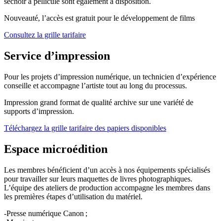
séchoir à pellicule sont également à disposition.
Nouveauté, l’accès est gratuit pour le développement de films
Consultez la grille tarifaire
Service d’impression
Pour les projets d’impression numérique, un technicien d’expérience
conseille et accompagne l’artiste tout au long du processus.
Impression grand format de qualité archive sur une variété de
supports d’impression.
Téléchargez la grille tarifaire des papiers disponibles
Espace microédition
Les membres bénéficient d’un accès à nos équipements spécialisés
pour travailler sur leurs maquettes de livres photographiques.
L’équipe des ateliers de production accompagne les membres dans
les premières étapes d’utilisation du matériel.
-Presse numérique Canon ;