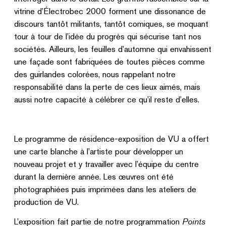
vitrine d’Électrobec 2000 forment une dissonance de
discours tantôt militants, tantôt comiques, se moquant
tour à tour de l’idée du progrès qui sécurise tant nos
sociétés. Ailleurs, les feuilles d’automne qui envahissent
une façade sont fabriquées de toutes pièces comme
des guirlandes colorées, nous rappelant notre
responsabilité dans la perte de ces lieux aimés, mais
aussi notre capacité à célébrer ce qu’il reste d’elles.
Le programme de résidence-exposition de VU a offert
une carte blanche à l’artiste pour développer un
nouveau projet et y travailler avec l’équipe du centre
durant la dernière année. Les œuvres ont été
photographiées puis imprimées dans les ateliers de
production de VU.
L’exposition fait partie de notre programmation
Points