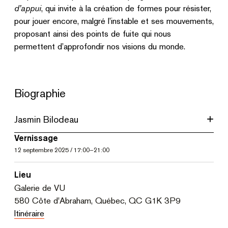
d’appui
, qui invite à la création de formes pour résister,
pour jouer encore, malgré l’instable et ses mouvements,
proposant ainsi des points de fuite qui nous
permettent d’approfondir nos visions du monde.
Biographie
Jasmin Bilodeau
Vernissage
12
septembre 2025
/
17:00
–
21:00
Lieu
Galerie de VU
580 Côte d'Abraham, Québec, QC G1K 3P9
Itinéraire