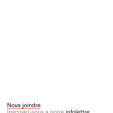
Nous joindre
Inscrivez-vous à notre
infolettre