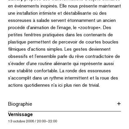
en événements inopinés. Elle nous présente maintenant
une installation intimiste et déstabilisante où des
essoreuses à salade servent étonnamment un ancien
procédé d’animation de l’image, le «zootrope». Des
petites fenêtres pratiquées dans les contenants de
plastique permettent de percevoir de courtes boucles
filmiques d’actions simples. Les gestes deviennent
obsessifs et l’ensemble parle du rêve contradictoire de
s’évader d’une routine aliénante qui représente aussi
une stabilité confortable. La ronde des essoreuses
s’accomplit dans un rythme intermittent et la roue des
actions quotidiennes n’a ici plus rien de trivial.
Biographie
Vernissage
13
octobre 2006
/
20:00
–
22:00