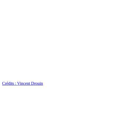
Crédits : Vincent Drouin