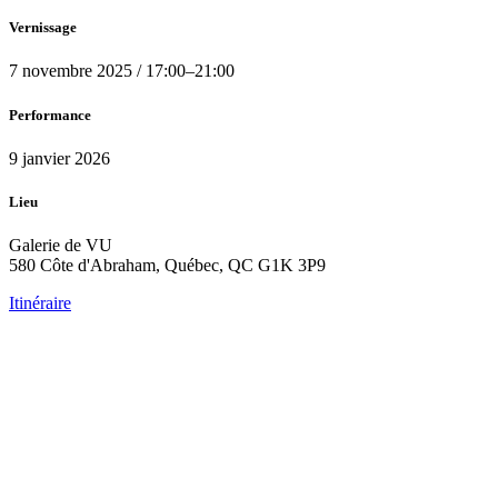
Vernissage
7
novembre 2025
/
17:00
–
21:00
Performance
9
janvier 2026
Lieu
Galerie de VU
580 Côte d'Abraham, Québec, QC G1K 3P9
Itinéraire