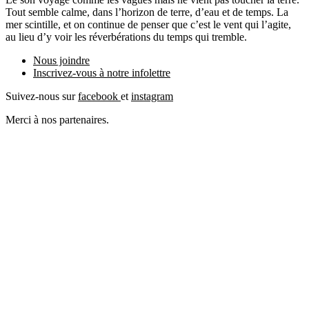
Tout semble calme, dans l’horizon de terre, d’eau et de temps. La
mer scintille, et on continue de penser que c’est le vent qui l’agite,
au lieu d’y voir les réverbérations du temps qui tremble.
Nous joindre
Inscrivez-vous à notre
infolettre
Suivez-nous sur
facebook
et
instagram
Merci à nos partenaires.