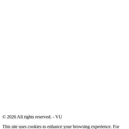
© 2026 All rights reserved. - VU
This site uses cookies to enhance your browsing experience. For