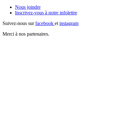
Nous joindre
Inscrivez-vous à notre
infolettre
Suivez-nous sur
facebook
et
instagram
Merci à nos partenaires.