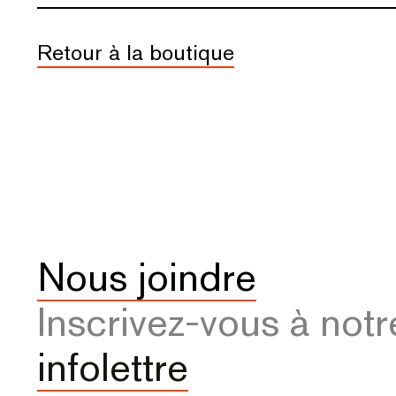
Retour à la boutique
Nous joindre
Inscrivez-vous à notr
infolettre