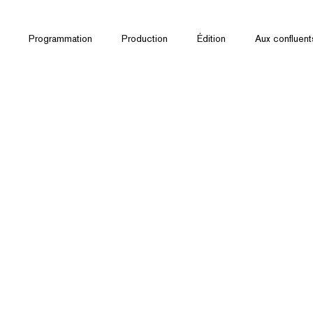
Programmation
Production
Édition
Aux confluent