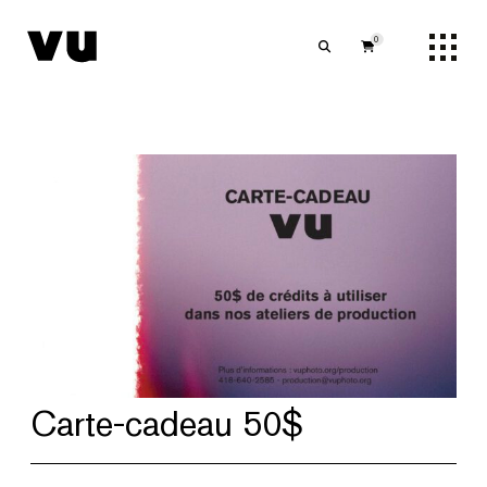
0
Carte-cadeau 50$