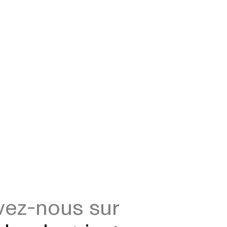
vez-nous sur