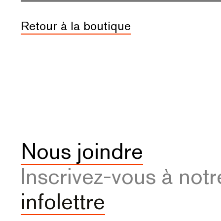
Retour à la boutique
Nous joindre
Inscrivez-vous à notr
infolettre