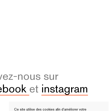
vez-nous sur
ebook
et
instagram
Ce site utilise des cookies afin d’améliorer votre