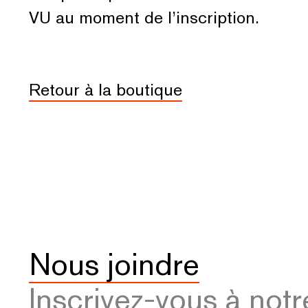
VU au moment de l’inscription.
Retour à la boutique
Nous joindre
Inscrivez-vous à notr