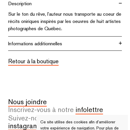
Description
Sur le ton du rêve, l’auteur nous transporte au coeur de
récits oniriques inspirés par les oeuvres de huit artistes
photographes de Québec.
Informations additionnelles
Retour à la boutique
Nous joindre
Inscrivez-vous à notre
infolettre
Suivez-nous sur
facebook
et
Ce site utilise des cookies afin d’améliorer
instagram
votre expérience de navigation. Pour plus de