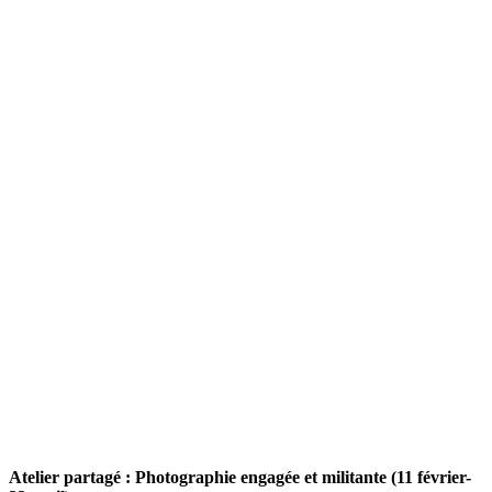
Atelier partagé : Photographie engagée et militante (11 février-