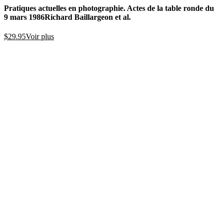
Pratiques actuelles en photographie. Actes de la table ronde du
9 mars 1986
Richard Baillargeon et al.
$
29.95
Voir plus