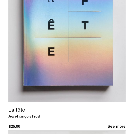
La fête
Jean-François Prost
$
25.00
See more