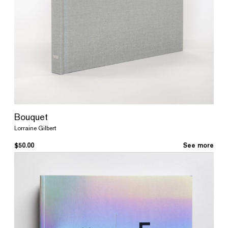
Bouquet
Lorraine Gilbert
$
50.00
See more