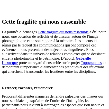
Cette fragilité qui nous rassemble
La journée d’échanges
Cette fragilité qui nous rassemble
a été, pour
nous, une occasion de réfléchir et de discuter autour de l’image
photographique et de son rapport à la mémoire. Les auteurs ici
réunis par le recueil des communications qui ont composé cet
événement nous présentent des trajectoires singulières. Elles
s’inscrivent dans un univers de relations complexes qui se dessinent
entre la photographie et le patrimoine. D’abord,
Gabrielle
Larocque
porte un regard d’ensemble sur le projet
Topographies
en
démontrant l’importance d’alimenter des pratiques et des réflexions
qui cherchent à transcender les frontières entre les disciplines.
Retracer, raconter, remémorer
Proposant différentes manières de rendre palpables des images qui
nous semblaient jusqu’alors de l’ordre de l’intangible, les
participants nous invitent à interroger les espaces que l’on habite et