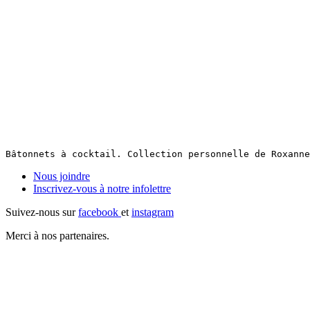
Bâtonnets à cocktail. Collection personnelle de Roxanne
Nous joindre
Inscrivez-vous à notre
infolettre
Suivez-nous sur
facebook
et
instagram
Merci à nos partenaires.