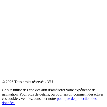
© 2026 Tous droits réservés - VU
Ce site utilise des cookies afin d’améliorer votre expérience de
navigation. Pour plus de détails, ou pour savoir comment désactiver
ces cookies, veuillez consulter notre
politique de protection des
données.