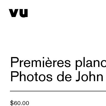
Premières planc
Photos de John
$
60.00