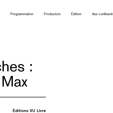
Programmation
Production
Édition
Aux confluent
hes :
 Max
Éditions VU
Livre