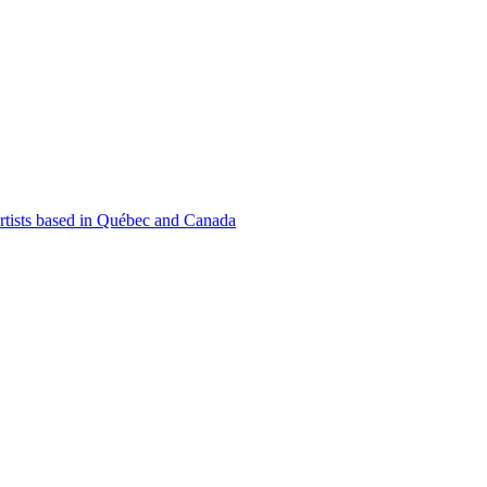
 artists based in Québec and Canada