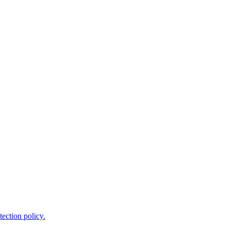
tection policy.