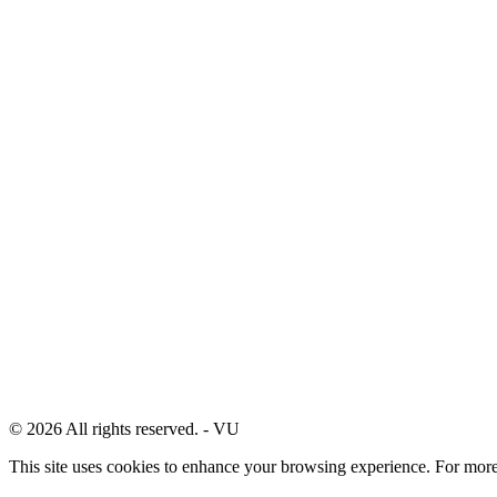
© 2026 All rights reserved. - VU
This site uses cookies to enhance your browsing experience. For more d