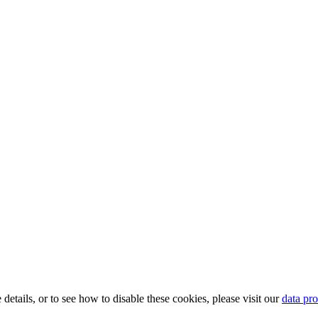
etails, or to see how to disable these cookies, please visit our
data pro