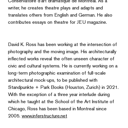
Conservatoire d’art dramatique de Montréal. As a
writer, he creates theatre plays and adapts and
translates others from English and German. He also
contributes essays on theatre for JEU magazine.
David K. Ross has been working at the intersection of
photography and the moving image. His architecturally
inflected works reveal the often unseen character of
civic and cultural systems. He is currently working on a
long-term photographic examination of full-scale
architectural mock-ups, to be published with
Standpunkte + Park Books (Houston, Zurich) in 2021.
With the exception of a three year interlude during
which he taught at the School of the Art Institute of
Chicago, Ross has been based in Montreal since
2005.
www.inferstructure.net