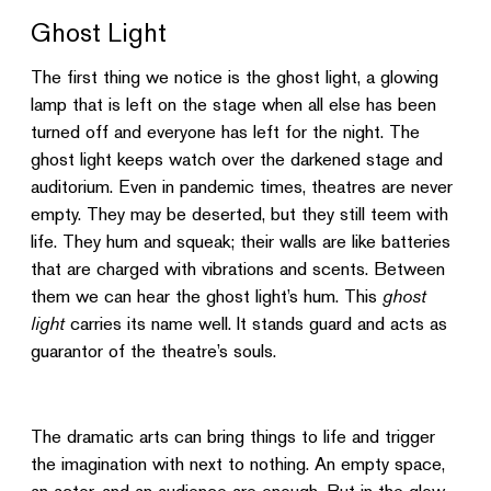
Ghost Light
The first thing we notice is the ghost light, a glowing
lamp that is left on the stage when all else has been
turned off and everyone has left for the night. The
ghost light keeps watch over the darkened stage and
auditorium. Even in pandemic times, theatres are never
empty. They may be deserted, but they still teem with
life. They hum and squeak; their walls are like batteries
that are charged with vibrations and scents. Between
them we can hear the ghost light’s hum. This
ghost
light
carries its name well. It stands guard and acts as
guarantor of the theatre’s souls.
The dramatic arts can bring things to life and trigger
the imagination with next to nothing. An empty space,