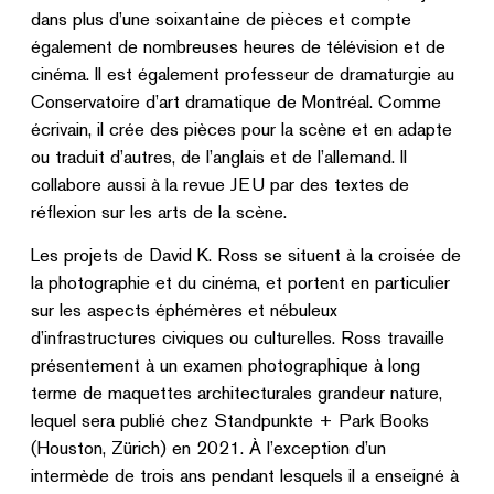
dans plus d’une soixantaine de pièces et compte
également de nombreuses heures de télévision et de
cinéma. Il est également professeur de dramaturgie au
Conservatoire d’art dramatique de Montréal. Comme
écrivain, il crée des pièces pour la scène et en adapte
ou traduit d’autres, de l’anglais et de l’allemand. Il
collabore aussi à la revue JEU par des textes de
réflexion sur les arts de la scène.
Les projets de David K. Ross se situent à la croisée de
la photographie et du cinéma, et portent en particulier
sur les aspects éphémères et nébuleux
d’infrastructures civiques ou culturelles. Ross travaille
présentement à un examen photographique à long
terme de maquettes architecturales grandeur nature,
lequel sera publié chez Standpunkte + Park Books
(Houston, Zürich) en 2021. À l’exception d’un
intermède de trois ans pendant lesquels il a enseigné à