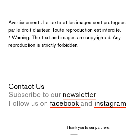
Avertissement : Le texte et les images sont protégées
par le droit d’auteur. Toute reproduction est interdite.
/ Warning: The text and images are copyrighted. Any
reproduction is strictly forbidden.
Contact Us
Subscribe to our
newsletter
Follow us on
facebook
and
instagram
Thank you to our partners.