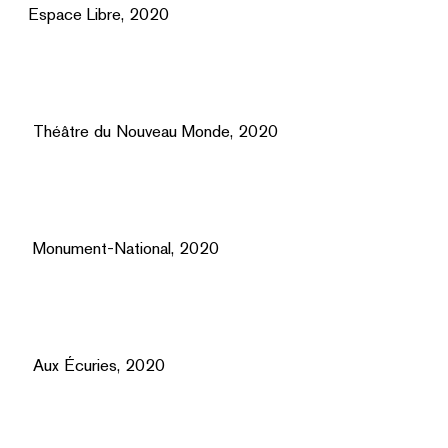
Espace Libre, 2020
Théâtre du Nouveau Monde, 2020
Monument-National, 2020
Aux Écuries, 2020