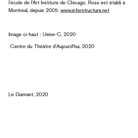
l’école de l’Art Institute de Chicago, Ross est établi à
Montréal, depuis 2005.
www.inferstructure.net
Image ci-haut : Usine-C, 2020
Centre du Théâtre d'Aujourd'hui, 2020
Le Diamant, 2020