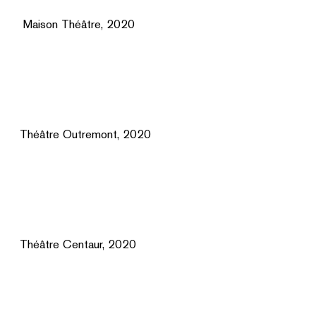
Maison Théâtre, 2020
Théâtre Outremont, 2020
Théâtre Centaur, 2020