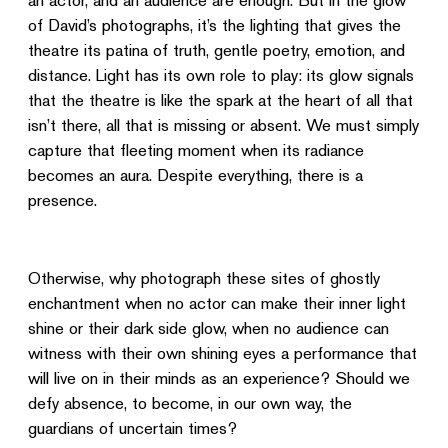
an actor, and an audience are enough. But in the glow
of David’s photographs, it’s the lighting that gives the
theatre its patina of truth, gentle poetry, emotion, and
distance. Light has its own role to play: its glow signals
that the theatre is like the spark at the heart of all that
isn’t there, all that is missing or absent. We must simply
capture that fleeting moment when its radiance
becomes an aura. Despite everything, there is a
presence.
Otherwise, why photograph these sites of ghostly
enchantment when no actor can make their inner light
shine or their dark side glow, when no audience can
witness with their own shining eyes a performance that
will live on in their minds as an experience? Should we
defy absence, to become, in our own way, the
guardians of uncertain times?