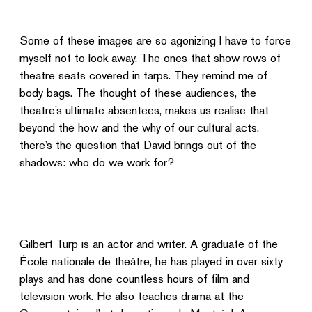
Some of these images are so agonizing I have to force
myself not to look away. The ones that show rows of
theatre seats covered in tarps. They remind me of
body bags. The thought of these audiences, the
theatre’s ultimate absentees, makes us realise that
beyond the how and the why of our cultural acts,
there’s the question that David brings out of the
shadows: who do we work for?
Gilbert Turp is an actor and writer. A graduate of the
École nationale de théâtre, he has played in over sixty
plays and has done countless hours of film and
television work. He also teaches drama at the