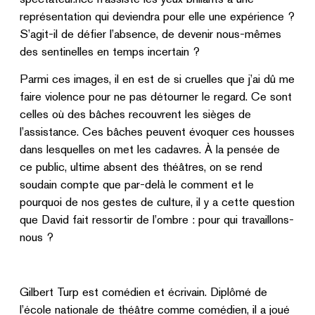
représentation qui deviendra pour elle une expérience ?
S’agit-il de défier l’absence, de devenir nous-mêmes
des sentinelles en temps incertain ?
Parmi ces images, il en est de si cruelles que j’ai dû me
faire violence pour ne pas détourner le regard. Ce sont
celles où des bâches recouvrent les sièges de
l’assistance. Ces bâches peuvent évoquer ces housses
dans lesquelles on met les cadavres. À la pensée de
ce public, ultime absent des théâtres, on se rend
soudain compte que par-delà le comment et le
pourquoi de nos gestes de culture, il y a cette question
que David fait ressortir de l’ombre : pour qui travaillons-
nous ?
Gilbert Turp est comédien et écrivain. Diplômé de
l’école nationale de théâtre comme comédien, il a joué