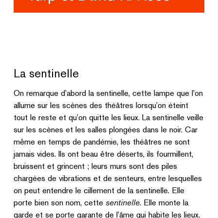
La sentinelle
On remarque d’abord la sentinelle, cette lampe que l’on
allume sur les scènes des théâtres lorsqu’on éteint
tout le reste et qu’on quitte les lieux. La sentinelle veille
sur les scènes et les salles plongées dans le noir. Car
même en temps de pandémie, les théâtres ne sont
jamais vides. Ils ont beau être déserts, ils fourmillent,
bruissent et grincent ; leurs murs sont des piles
chargées de vibrations et de senteurs, entre lesquelles
on peut entendre le cillement de la sentinelle. Elle
porte bien son nom, cette
sentinelle
. Elle monte la
garde et se porte garante de l’âme qui habite les lieux.