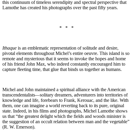
this continuum of timeless serendipity and spectral perspective that
Lamothe has created his photographs over the past fifty years.
* * *
Ithaque
is an emblematic representation of solitude and desire,
pivotal elements throughout Michel’s entire oeuvre. This island is so
remote and mysterious that it seems to invoke the hopes and home
of his friend John Max, who indeed constantly encouraged him to
capture fleeting time, that glue that binds us together as humans.
Michel and John maintained a spiritual alliance with the American
transcendentalists—solitary dreamers, adventurers into territories of
knowledge and life, forebears to Frank, Kerouac, and the like. With
them, one can imagine a world reverting back to its pure, original
state. Indeed, in his films and photographs, Michel Lamothe shows
us that “the greatest delight which the fields and woods minister is
the suggestion of an occult relation between man and the vegetable”
(R. W. Emerson).