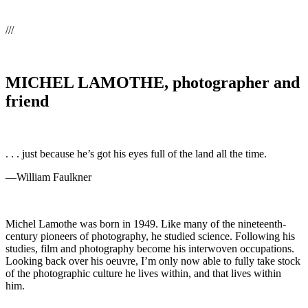
///
MICHEL LAMOTHE, photographer and
friend
. . . just because he’s got his eyes full of the land all the time.
—William Faulkner
Michel Lamothe was born in 1949. Like many of the nineteenth-
century pioneers of photography, he studied science. Following his
studies, film and photography become his interwoven occupations.
Looking back over his oeuvre, I’m only now able to fully take stock
of the photographic culture he lives within, and that lives within
him.