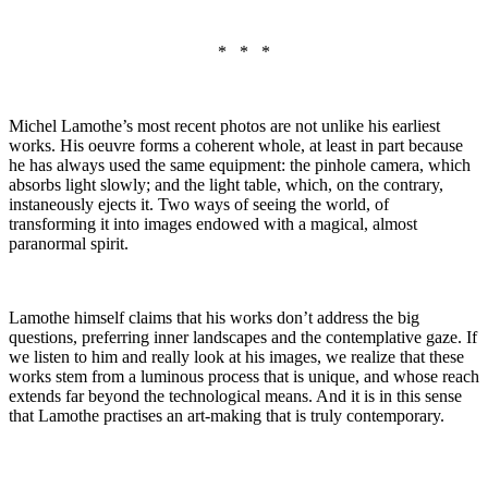
* * *
Michel Lamothe’s most recent photos are not unlike his earliest
works. His oeuvre forms a coherent whole, at least in part because
he has always used the same equipment: the pinhole camera, which
absorbs light slowly; and the light table, which, on the contrary,
instaneously ejects it. Two ways of seeing the world, of
transforming it into images endowed with a magical, almost
paranormal spirit.
Lamothe himself claims that his works don’t address the big
questions, preferring inner landscapes and the contemplative gaze. If
we listen to him and really look at his images, we realize that these
works stem from a luminous process that is unique, and whose reach
extends far beyond the technological means. And it is in this sense
that Lamothe practises an art-making that is truly contemporary.