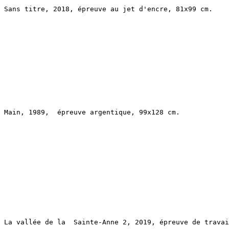
Main, 1989,  épreuve argentique, 99x128 cm.