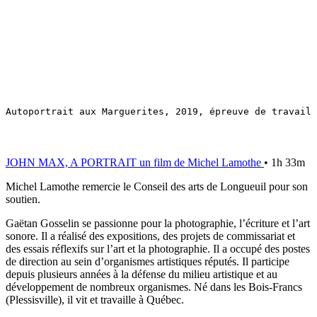
Autoportrait aux Marguerites, 2019, épreuve de travail
JOHN MAX, A PORTRAIT un film de Michel Lamothe
• 1h 33m
Michel Lamothe remercie le Conseil des arts de Longueuil pour son
soutien.
Gaëtan Gosselin se passionne pour la photographie, l’écriture et l’art
sonore. Il a réalisé des expositions, des projets de commissariat et
des essais réflexifs sur l’art et la photographie. Il a occupé des postes
de direction au sein d’organismes artistiques réputés. Il participe
depuis plusieurs années à la défense du milieu artistique et au
développement de nombreux organismes. Né dans les Bois-Francs
(Plessisville), il vit et travaille à Québec.