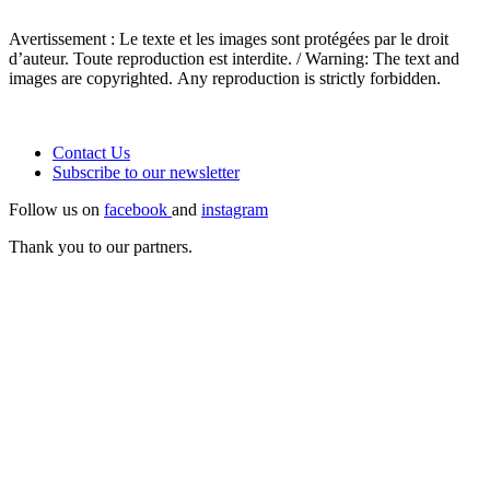
Avertissement : Le texte et les images sont protégées par le droit
d’auteur. Toute reproduction est interdite. / Warning: The text and
images are copyrighted. Any reproduction is strictly forbidden.
Contact Us
Subscribe to our
newsletter
Follow us on
facebook
and
instagram
Thank you to our partners.