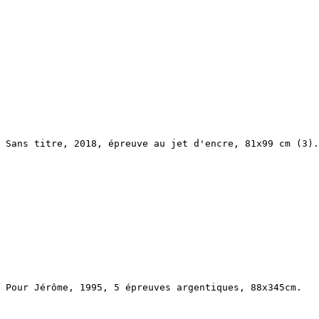
Sans titre, 2018, épreuve au jet d'encre, 81x99 cm (3).
Pour Jérôme, 1995, 5 épreuves argentiques, 88x345cm.