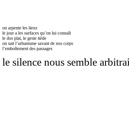
on arpente les lieux
le jour a les surfaces qu’on lui connaît
le dos plat, le geste tiède
on sait l’urbanisme savant de nos corps
l’emboîtement des passages
le silence nous semble arbitra