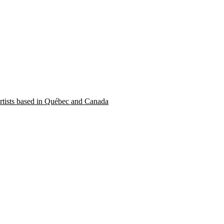
 artists based in Québec and Canada