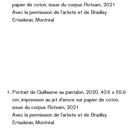
Portrait de Guillaume au pantalon, 2020, 40.6 x 55.9
cm, impression au jet d’encre sur papier de coton,
issue du corpus Flotsam, 2021
Avec la permission de l’artiste et de Bradley
Ertaskiran, Montréal