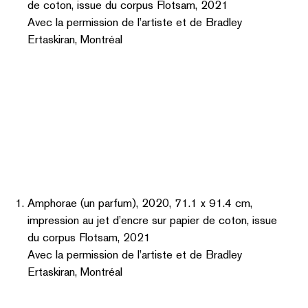
Amphorae (un parfum), 2020, 71.1 x 91.4 cm,
impression au jet d’encre sur papier de coton, issue
du corpus Flotsam, 2021
Avec la permission de l’artiste et de Bradley
Ertaskiran, Montréal