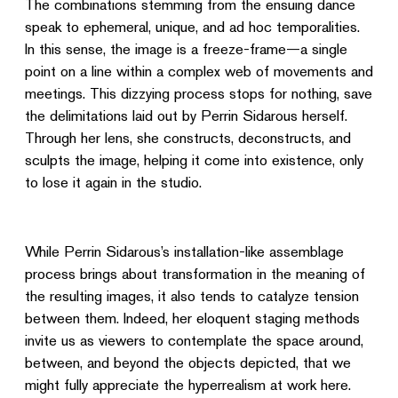
meetings. This dizzying process stops for nothing, save
the delimitations laid out by Perrin Sidarous herself.
Through her lens, she constructs, deconstructs, and
sculpts the image, helping it come into existence, only
to lose it again in the studio.
While Perrin Sidarous’s installation-like assemblage
process brings about transformation in the meaning of
the resulting images, it also tends to catalyze tension
between them. Indeed, her eloquent staging methods
invite us as viewers to contemplate the space around,
between, and beyond the objects depicted, that we
might fully appreciate the hyperrealism at work here.
These photos force us to take a step back; their
subtle zones of discordance reveal truth by other
means, adroitly polished and hidden within the overall