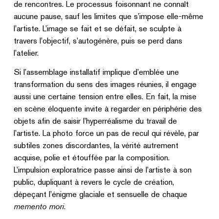
de rencontres. Le processus foisonnant ne connaît
aucune pause, sauf les limites que s’impose elle-même
l’artiste. L’image se fait et se défait, se sculpte à
travers l’objectif, s’autogénère, puis se perd dans
l’atelier.
Si l’assemblage installatif implique d’emblée une
transformation du sens des images réunies, il engage
aussi une certaine tension entre elles. En fait, la mise
en scène éloquente invite à regarder en périphérie des
objets afin de saisir l’hyperréalisme du travail de
l’artiste. La photo force un pas de recul qui révèle, par
subtiles zones discordantes, la vérité autrement
acquise, polie et étouffée par la composition.
L’impulsion exploratrice passe ainsi de l’artiste à son
public, dupliquant à revers le cycle de création,
dépeçant l’énigme glaciale et sensuelle de chaque
memento mori
.