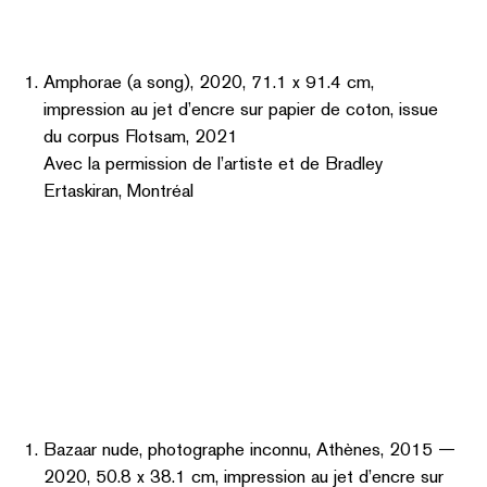
impression au jet d’encre sur papier de coton, issue
du corpus Flotsam, 2021
Avec la permission de l’artiste et de Bradley
Ertaskiran, Montréal
Bazaar nude, photographe inconnu, Athènes, 2015 —
2020, 50.8 x 38.1 cm, impression au jet d’encre sur
papier de coton, issue du corpus Flotsam, 2021
Avec la permission de l’artiste et de Bradley
Ertaskiran, Montréal