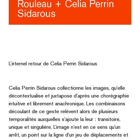
Rouleau + Celia Perrin
Sidarous
L’éternel retour de Celia Perrin Sidarous
Celia Perrin Sidarous collectionne les images, qu’elle
décontextualise et juxtapose d’après une chorégraphie
intuitive et librement anachronique. Les combinaisons
découlant de ce geste relèvent alors de plusieurs
temporalités auxquelles s’ajoute la leur : transitoire,
unique et singulière. L’image n’est en ce sens qu’un
arrêt, un point sur la ligne d’un jeu de déplacements et