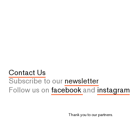
Contact Us
Subscribe to our
newsletter
Follow us on
facebook
and
instagram
Thank you to our partners.
© 2026 All rights reserved. - VU