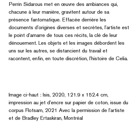
Perrin Sidarous met en œuvre des ambiances qui,
chacune à leur manière, gravitent autour de sa
présence fantomatique. Effacée derrière les
documents d’origines diverses et secrètes, l’artiste est
le point d’amarre de tous ces récits, la clé de leur
dénouement. Les objets et les images débordent les
uns sur les autres, se distancient du travail et
racontent, enfin, en toute discrétion, l’histoire de Celia.
Image ci-haut : Isis, 2020, 121.9 x 152.4 cm,
impression au jet d’encre sur papier de coton, issue du
corpus Flotsam, 2021 Avec la permission de l’artiste
et de Bradley Ertaskiran, Montréal