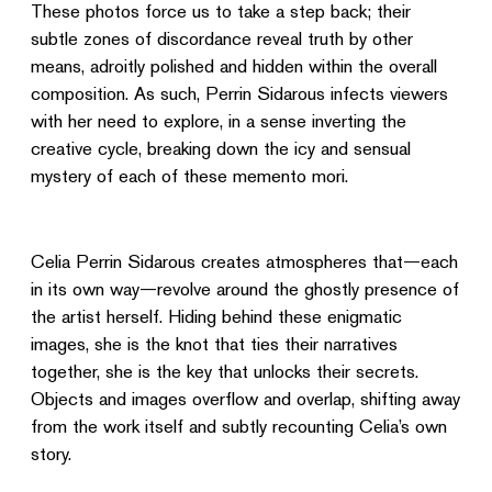
composition. As such, Perrin Sidarous infects viewers
with her need to explore, in a sense inverting the
creative cycle, breaking down the icy and sensual
mystery of each of these memento mori.
Celia Perrin Sidarous creates atmospheres that—each
in its own way—revolve around the ghostly presence of
the artist herself. Hiding behind these enigmatic
images, she is the knot that ties their narratives
together, she is the key that unlocks their secrets.
Objects and images overflow and overlap, shifting away
from the work itself and subtly recounting Celia’s own
story.