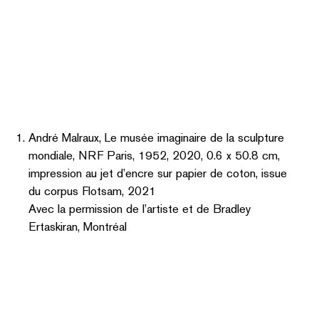
André Malraux, Le musée imaginaire de la sculpture
mondiale, NRF Paris, 1952, 2020, 0.6 x 50.8 cm,
impression au jet d’encre sur papier de coton, issue
du corpus Flotsam, 2021
Avec la permission de l’artiste et de Bradley
Ertaskiran, Montréal