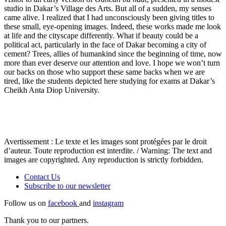
studio in Dakar’s Village des Arts. But all of a sudden, my senses
came alive. I realized that I had unconsciously been giving titles to
these small, eye-opening images. Indeed, these works made me look
at life and the cityscape differently. What if beauty could be a
political act, particularly in the face of Dakar becoming a city of
cement? Trees, allies of humankind since the beginning of time, now
more than ever deserve our attention and love. I hope we won’t turn
our backs on those who support these same backs when we are
tired, like the students depicted here studying for exams at Dakar’s
Cheikh Anta Diop University.
Avertissement : Le texte et les images sont protégées par le droit
d’auteur. Toute reproduction est interdite. / Warning: The text and
images are copyrighted. Any reproduction is strictly forbidden.
Contact Us
Subscribe to our
newsletter
Follow us on
facebook
and
instagram
Thank you to our partners.