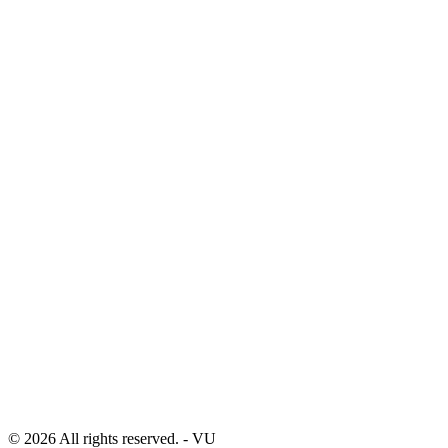
© 2026 All rights reserved. - VU