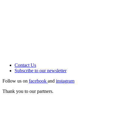
Contact Us
Subscribe to our
newsletter
Follow us on
facebook
and
instagram
Thank you to our partners.