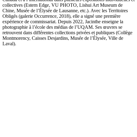
collectives (Estern Edge, VU PHOTO, Lishui Art Museum de
Chine, Musée de l’Élysée de Lausanne, etc.). Avec les Territoires
Obligés (galerie Occurrence, 2018), elle a signé une première
expérience de commissariat. Depuis 2022, Jacinthe enseigne la
photographie à l’école des médias de l’UQAM. Ses œuvres se
retrouvent dans différentes collections privées et publiques (Collège
Montmorency, Caisses Desjardins, Musée de l’Élysée, Ville de
Laval).