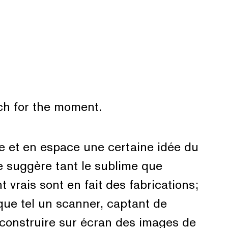
nch for the moment.
 et en espace une certaine idée du
re suggère tant le sublime que
 vrais sont en fait des fabrications;
hique tel un scanner, captant de
 construire sur écran des images de