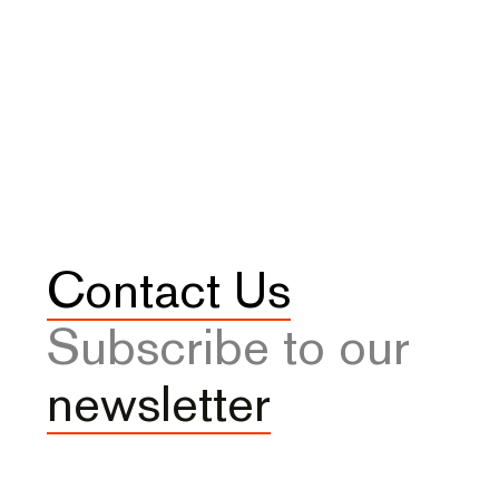
Contact Us
Subscribe to our
newsletter