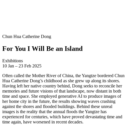
Chun Hua Catherine Dong
For You I Will Be an Island
Exhibitions
10
Jan
–
23
Feb 2025
Often called the Mother River of China, the Yangtze bordered Chun
Hua Catherine Dong’s childhood as she grew up along its shores.
Having left her native country behind, Dong seeks to reconcile her
memories and future visions of that landscape, now distant in both
time and space. She employed generative AI to produce images of
her home city in the future, the results showing waves crashing
against the shores and flooded buildings. Behind these unreal
images is the reality that the annual floods the Yangtze has
experienced for centuries, which have proved devastating time and
time again, have worsened in recent decades.