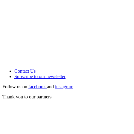
Contact Us
Subscribe to our
newsletter
Follow us on
facebook
and
instagram
Thank you to our partners.