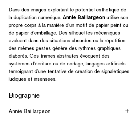
Dans des images exploitant le potentiel esthétique de
la duplication numérique,
Annie Baillargeon
utilise son
propre corps à la manière d’un motif de papier peint ou
de papier d’emballage. Des silhouettes mécaniques
évoluent dans des situations absurdes où la répétition
des mêmes gestes génère des rythmes graphiques
élaborés. Ces trames abstraites évoquent des
systèmes d’écriture ou de codage, langages artificiels
témoignant d’une tentative de création de signalétiques
ludiques et insensées.
Biographie
Annie Baillargeon