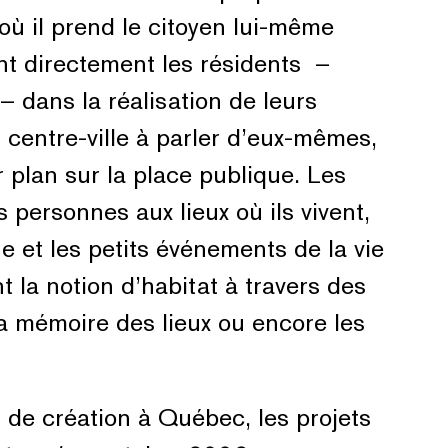
où il prend le citoyen lui-même
nt directement les résidents –
 – dans la réalisation de leurs
du centre-ville à parler d’eux-mêmes,
 plan sur la place publique. Les
 personnes aux lieux où ils vivent,
e et les petits événements de la vie
t la notion d’habitat à travers des
la mémoire des lieux ou encore les
 de création à Québec, les projets