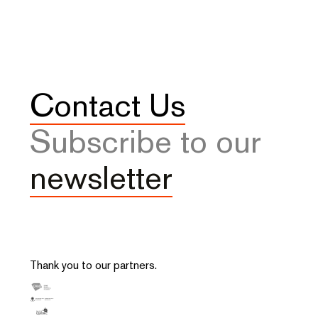
Contact Us
Subscribe to our
newsletter
Thank you to our partners.