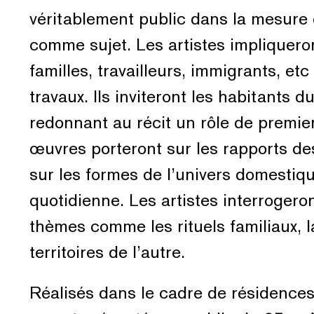
véritablement public dans la mesure 
comme sujet. Les artistes impliquero
familles, travailleurs, immigrants, etc
travaux. Ils inviteront les habitants 
redonnant au récit un rôle de premier
œuvres porteront sur les rapports des
sur les formes de l’univers domestiqu
quotidienne. Les artistes interrogeron
thèmes comme les rituels familiaux, 
territoires de l’autre.
Réalisés dans le cadre de résidences