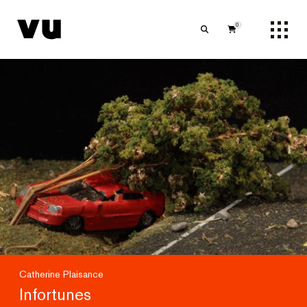
0
Catherine Plaisance
Infortunes