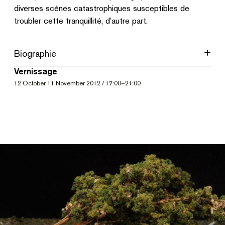
diverses scènes catastrophiques susceptibles de
troubler cette tranquillité, d’autre part.
Biographie
Vernissage
12
October
11
November 2012
/
17:00
–
21:00