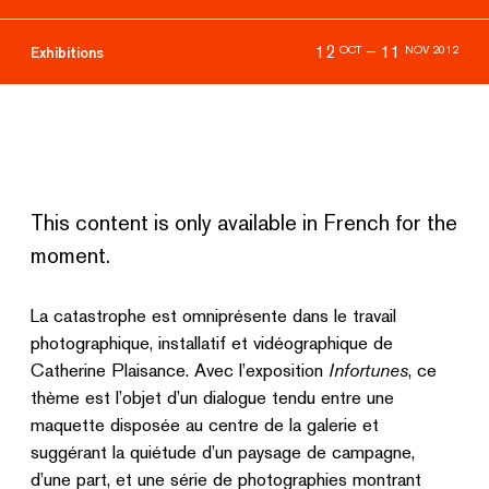
12
–
11
OCT
NOV 2012
Exhibitions
This content is only available in French for the
moment.
La catastrophe est omniprésente dans le travail
photographique, installatif et vidéographique de
Catherine Plaisance. Avec l’exposition
Infortunes
, ce
thème est l’objet d’un dialogue tendu entre une
maquette disposée au centre de la galerie et
suggérant la quiétude d’un paysage de campagne,
d’une part, et une série de photographies montrant