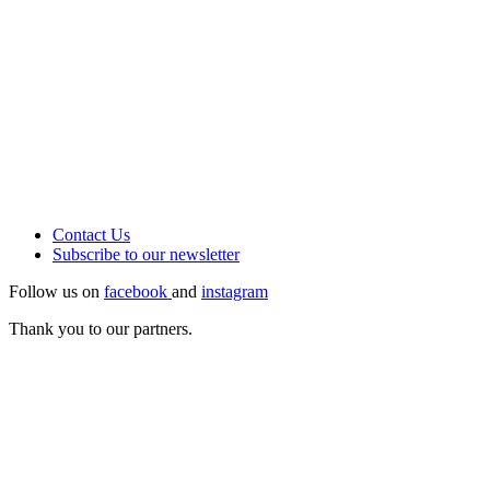
Contact Us
Subscribe to our
newsletter
Follow us on
facebook
and
instagram
Thank you to our partners.