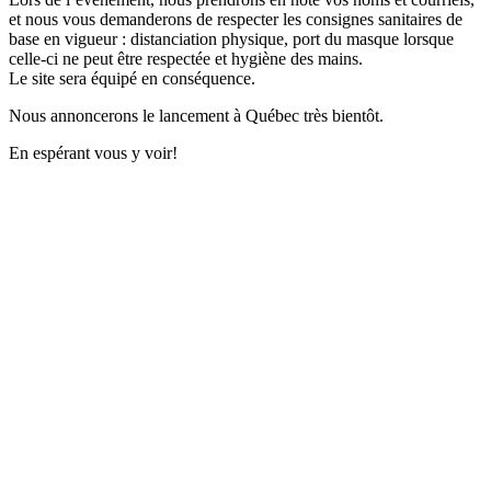
et nous vous demanderons de respecter les consignes sanitaires de
base en vigueur : distanciation physique, port du masque lorsque
celle-ci ne peut être respectée et hygiène des mains.
Le site sera équipé en conséquence.
Nous annoncerons le lancement à Québec très bientôt.
En espérant vous y voir!