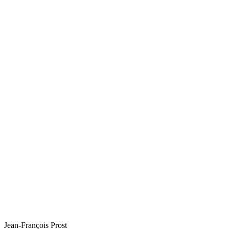
Jean-François Prost