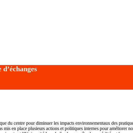
 d’échanges
thique du centre pour diminuer les impacts environnementaux des pratiq
mis en place plusieurs actions et politiques internes pour améliorer no