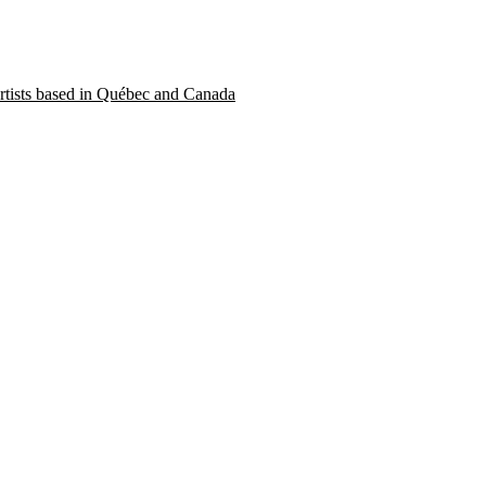
 artists based in Québec and Canada