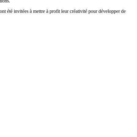
tions.
 été invitées à mettre à profit leur créativité pour développer de