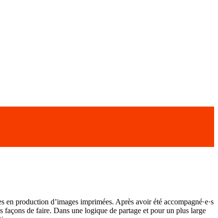
ues en production d’images imprimées. Après avoir été accompagné·e·s
s façons de faire. Dans une logique de partage et pour un plus large