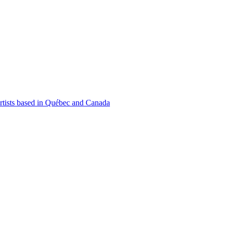
 artists based in Québec and Canada