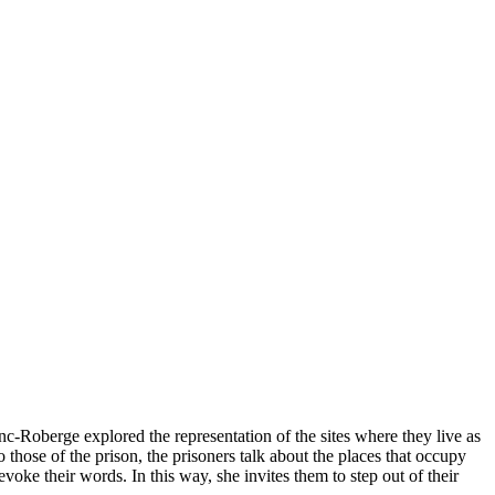
c-Roberge explored the representation of the sites where they live as
 those of the prison, the prisoners talk about the places that occupy
voke their words. In this way, she invites them to step out of their