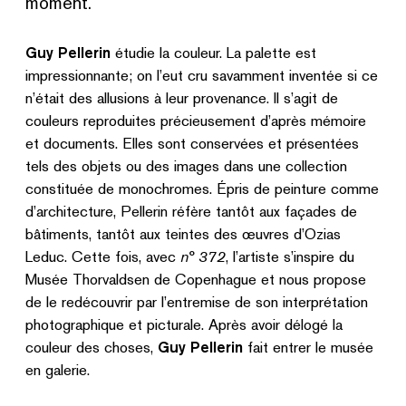
moment.
Guy Pellerin
étudie la couleur. La palette est
impressionnante; on l’eut cru savamment inventée si ce
n’était des allusions à leur provenance. Il s’agit de
couleurs reproduites précieusement d’après mémoire
et documents. Elles sont conservées et présentées
tels des objets ou des images dans une collection
constituée de monochromes. Épris de peinture comme
d’architecture, Pellerin réfère tantôt aux façades de
bâtiments, tantôt aux teintes des œuvres d’Ozias
Leduc. Cette fois, avec
n° 372
, l’artiste s’inspire du
Musée Thorvaldsen de Copenhague et nous propose
de le redécouvrir par l’entremise de son interprétation
photographique et picturale. Après avoir délogé la
couleur des choses,
Guy Pellerin
fait entrer le musée
en galerie.