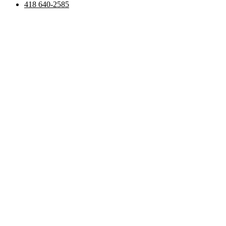
418 640-2585