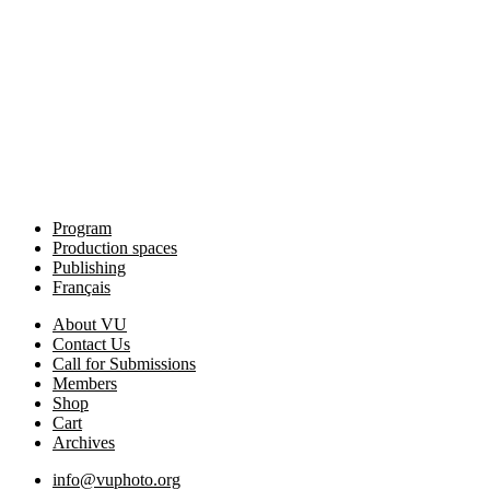
Program
Production spaces
Publishing
Français
About VU
Contact Us
Call for Submissions
Members
Shop
Cart
Archives
info@vuphoto.org