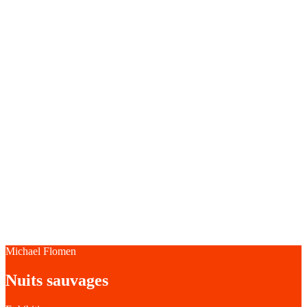
Michael Flomen
Nuits sauvages