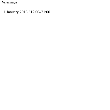
Vernissage
11
January 2013
/
17:00
–
21:00