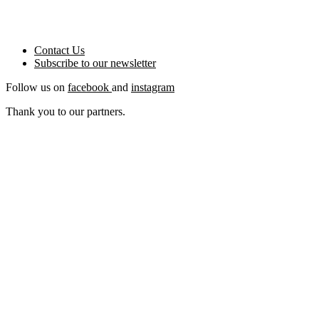
Contact Us
Subscribe to our
newsletter
Follow us on
facebook
and
instagram
Thank you to our partners.