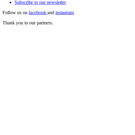
Subscribe to our
newsletter
Follow us on
facebook
and
instagram
Thank you to our partners.