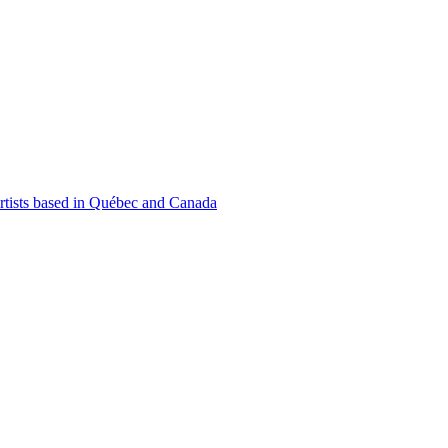
 artists based in Québec and Canada