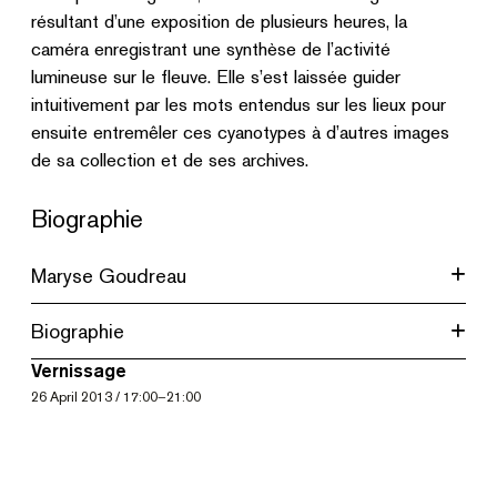
résultant d’une exposition de plusieurs heures, la
caméra enregistrant une synthèse de l’activité
lumineuse sur le fleuve. Elle s’est laissée guider
intuitivement par les mots entendus sur les lieux pour
ensuite entremêler ces cyanotypes à d’autres images
de sa collection et de ses archives.
Biographie
Maryse Goudreau
Biographie
Vernissage
26
April 2013
/
17:00
–
21:00