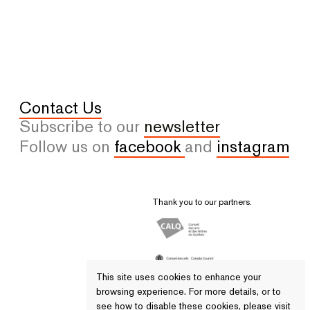
Contact Us
Subscribe to our
newsletter
Follow us on
facebook
and
instagram
Thank you to our partners.
This site uses cookies to enhance your
browsing experience. For more details, or to
see how to disable these cookies, please visit