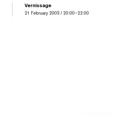
Vernissage
21
February 2003
/
20:00
–
22:00