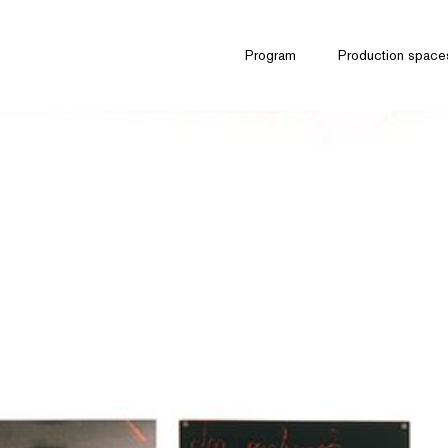
Program
Production space