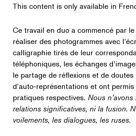
This content is only available in Fre
Ce travail en duo a commencé par le
réaliser des photogrammes avec l’éc
calligraphie tirés de leur correspond
téléphoniques, les échanges d’images 
le partage de réflexions et de doute
d’auto-représentations et ont permis
pratiques respectives.
Nous n’avons f
relations significatives, ni la fusion. 
voilements, les dialogues, les ruses.