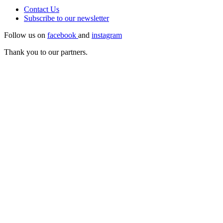
Contact Us
Subscribe to our
newsletter
Follow us on
facebook
and
instagram
Thank you to our partners.