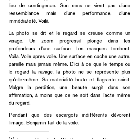
lieu de contingence. Son sens ne vient pas d’une
ressemblance mais d’une performance, d’une
immédiateté. Voilà.
La photo se dit et le regard se creuse comme un
visage. Un zoom progressif plonge dans les
profondeurs d’une surface. Les masques tombent.
Voilà. Voile après voile. Une surface en cache une autre,
pareille mais jamais même. D’ici à ce que le temps ou
le regard la ravage, la photo ne se représente plus
qu’elle-même. Sa matérialité brute et flagrante saisit.
Malgré la perdition, une beauté surgit dans son
affirmation, à moins que ce ne soit dans l’acte même
du regard.
Pendant que des escargots indifférents dévorent
l’image, Benjamin fait de la voile.