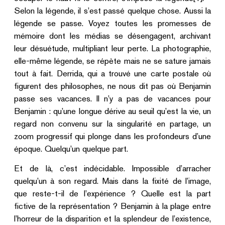
Selon la légende, il s’est passé quelque chose. Aussi la
légende se passe. Voyez toutes les promesses de
mémoire dont les médias se désengagent, archivant
leur désuétude, multipliant leur perte. La photographie,
elle-même légende, se répète mais ne se sature jamais
tout à fait. Derrida, qui a trouvé une carte postale où
figurent des philosophes, ne nous dit pas où Benjamin
passe ses vacances. Il n’y a pas de vacances pour
Benjamin : qu’une longue dérive au seuil qu’est la vie, un
regard non convenu sur la singularité en partage, un
zoom progressif qui plonge dans les profondeurs d’une
époque. Quelqu’un quelque part.
Et de là, c’est indécidable. Impossible d’arracher
quelqu’un à son regard. Mais dans la fixité de l’image,
que reste-t-il de l’expérience ? Quelle est la part
fictive de la représentation ? Benjamin à la plage entre
l’horreur de la disparition et la splendeur de l’existence,