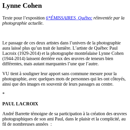
Lynne Cohen
Texte pour l’exposition
6*ÉMISSAIRES_Québec
réinventée par la
photographie actuelle
.
Le passage de ces deux artistes dans l’univers de la photographie
aura laissé plus qu’un trait de lumière. L’artiste de Québec Paul
Lacroix (1929-2014) et la photographe montréalaise Lynne Cohen
(1944-2014) laissent derrière eux des œuvres de teneurs bien
différentes, mais autant marquantes l’une que l’autre.
VU tient à souligner leur apport sans commune mesure pour la
photographie, avec quelques mots de personnes qui les ont côtoyés,
ainsi que des images en souvenir de leurs passages au centre.
*
PAUL LACROIX
André Barrette témoigne de sa participation à la création des œuvres
photographiques de son ami Paul, dans le plaisir et la complicité, au
fil de nombreuses années :