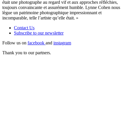
était une photographe au regard vif et aux approches réfléchies,
toujours convaincante et assurément humble. Lynne Cohen nous
lègue un patrimoine photographique impressionnant et
incomparable, telle l’artiste qu’elle était. »
Contact Us
Subscribe to our
newsletter
Follow us on
facebook
and
instagram
Thank you to our partners.