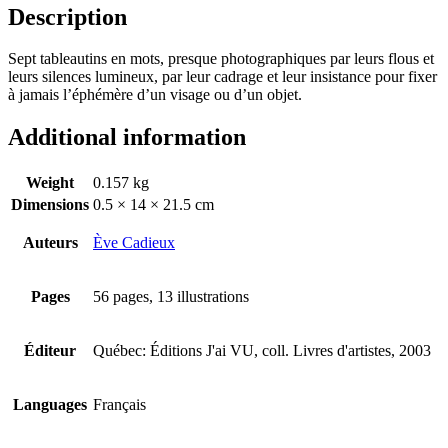
Description
Sept tableautins en mots, presque photographiques par leurs flous et
leurs silences lumineux, par leur cadrage et leur insistance pour fixer
à jamais l’éphémère d’un visage ou d’un objet.
Additional information
Weight
0.157 kg
Dimensions
0.5 × 14 × 21.5 cm
Auteurs
Ève Cadieux
Pages
56 pages, 13 illustrations
Éditeur
Québec: Éditions J'ai VU, coll. Livres d'artistes, 2003
Languages
Français