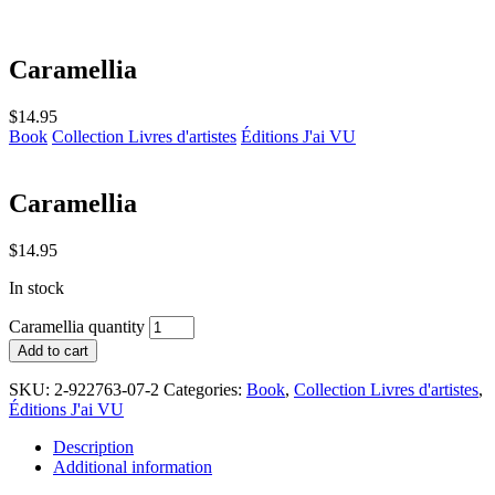
Caramellia
$
14.95
Book
Collection Livres d'artistes
Éditions J'ai VU
Caramellia
$
14.95
In stock
Caramellia quantity
Add to cart
SKU:
2-922763-07-2
Categories:
Book
,
Collection Livres d'artistes
,
Éditions J'ai VU
Description
Additional information