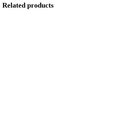
Related products