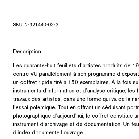
SKU:
2-921440-03-2
Description
Les quarante-huit feuillets d’artistes produits de 
centre VU parallèlement à son programme d’exposit
un coffret rigide tiré à 150 exemplaires. À la fois su
instruments d’information et d’analyse critique, les f
travaux des artistes, dans une forme qui va de la na
l’essai polémique. Tout en offrant un séduisant portr
photographique d’aujourd’hui, le coffret constitue 
instrument d’archivage et de documentation. Un feui
d’index documente l’ouvrage.