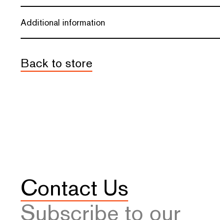
Additional information
Back to store
Contact Us
Subscribe to our