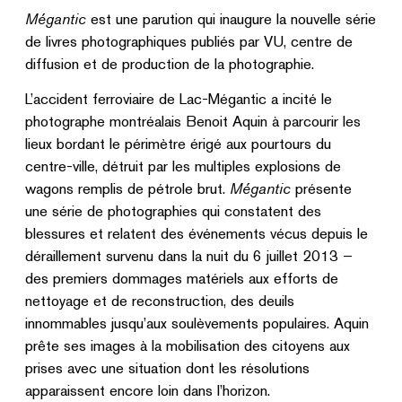
Mégantic
est une parution qui inaugure la nouvelle série
de livres photographiques publiés par VU, centre de
diffusion et de production de la photographie.
L’accident ferroviaire de Lac-Mégantic a incité le
photographe montréalais Benoit Aquin à parcourir les
lieux bordant le périmètre érigé aux pourtours du
centre-ville, détruit par les multiples explosions de
wagons remplis de pétrole brut.
Mégantic
présente
une série de photographies qui constatent des
blessures et relatent des événements vécus depuis le
déraillement survenu dans la nuit du 6 juillet 2013 –
des premiers dommages matériels aux efforts de
nettoyage et de reconstruction, des deuils
innommables jusqu’aux soulèvements populaires. Aquin
prête ses images à la mobilisation des citoyens aux
prises avec une situation dont les résolutions
apparaissent encore loin dans l’horizon.