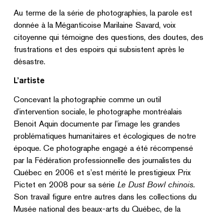
Au terme de la série de photographies, la parole est
donnée à la Méganticoise Marilaine Savard, voix
citoyenne qui témoigne des questions, des doutes, des
frustrations et des espoirs qui subsistent après le
désastre.
L’artiste
Concevant la photographie comme un outil
d’intervention sociale, le photographe montréalais
Benoit Aquin documente par l’image les grandes
problématiques humanitaires et écologiques de notre
époque. Ce photographe engagé a été récompensé
par la Fédération professionnelle des journalistes du
Québec en 2006 et s’est mérité le prestigieux Prix
Pictet en 2008 pour sa série
Le Dust Bowl chinois.
Son travail figure entre autres dans les collections du
Musée national des beaux-arts du Québec, de la