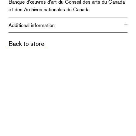
Banque d’œuvres d’art du Conseil des arts du Canada
et des Archives nationales du Canada
Additional information
Back to store