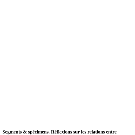
Segments & spécimens. Réflexions sur les relations entre