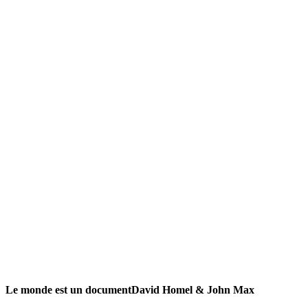
Le monde est un document
David Homel & John Max