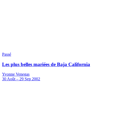
Passé
Les plus belles mariées de Baja California
Yvonne Venegas
30
Août
–
29
Sep 2002