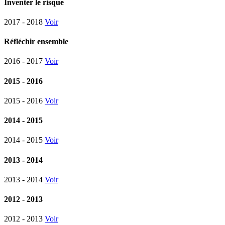
Inventer le risque
2017 - 2018
Voir
Réfléchir ensemble
2016 - 2017
Voir
2015 - 2016
2015 - 2016
Voir
2014 - 2015
2014 - 2015
Voir
2013 - 2014
2013 - 2014
Voir
2012 - 2013
2012 - 2013
Voir