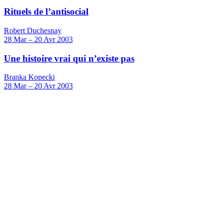
Rituels de l’antisocial
Robert Duchesnay
28
Mar
–
20
Avr 2003
Une histoire vrai qui n’existe pas
Branka Kopecki
28
Mar
–
20
Avr 2003