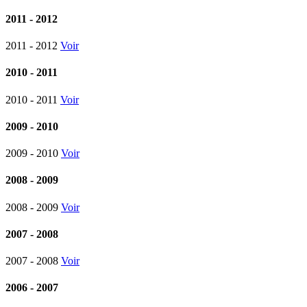
2011 - 2012
2011 - 2012
Voir
2010 - 2011
2010 - 2011
Voir
2009 - 2010
2009 - 2010
Voir
2008 - 2009
2008 - 2009
Voir
2007 - 2008
2007 - 2008
Voir
2006 - 2007