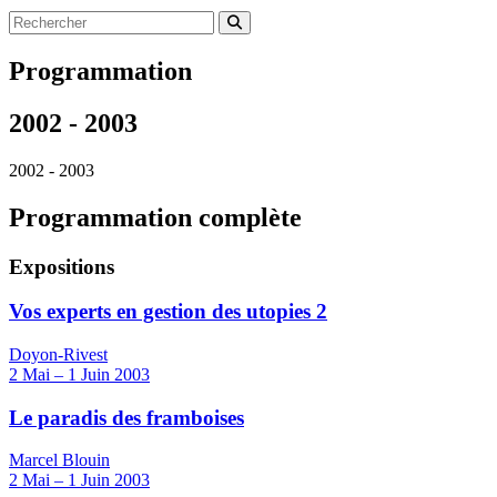
Programmation
2002 - 2003
2002 - 2003
Programmation complète
Expositions
Vos experts en gestion des utopies 2
Doyon-Rivest
2
Mai
–
1
Juin 2003
Le paradis des framboises
Marcel Blouin
2
Mai
–
1
Juin 2003