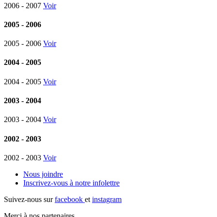
2006 - 2007
Voir
2005 - 2006
2005 - 2006
Voir
2004 - 2005
2004 - 2005
Voir
2003 - 2004
2003 - 2004
Voir
2002 - 2003
2002 - 2003
Voir
Nous joindre
Inscrivez-vous à notre
infolettre
Suivez-nous sur
facebook
et
instagram
Merci à nos partenaires.