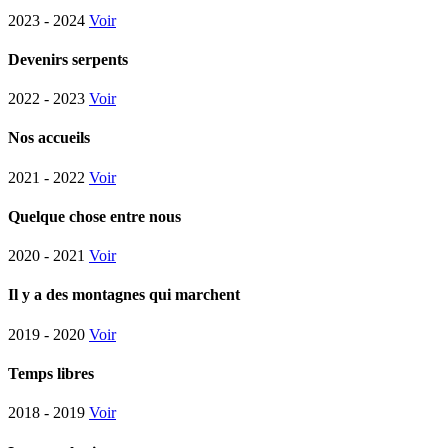
2023 - 2024
Voir
Devenirs serpents
2022 - 2023
Voir
Nos accueils
2021 - 2022
Voir
Quelque chose entre nous
2020 - 2021
Voir
Il y a des montagnes qui marchent
2019 - 2020
Voir
Temps libres
2018 - 2019
Voir