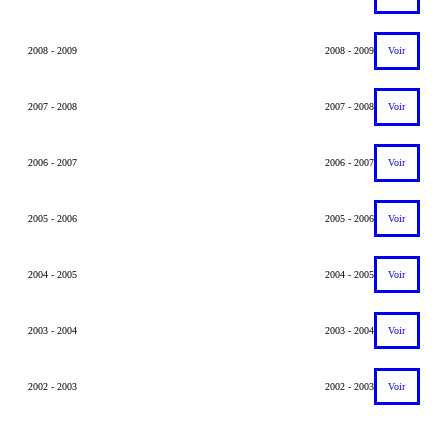
2008 - 2009
2008 - 2009
Voir
2007 - 2008
2007 - 2008
Voir
2006 - 2007
2006 - 2007
Voir
2005 - 2006
2005 - 2006
Voir
2004 - 2005
2004 - 2005
Voir
2003 - 2004
2003 - 2004
Voir
2002 - 2003
2002 - 2003
Voir