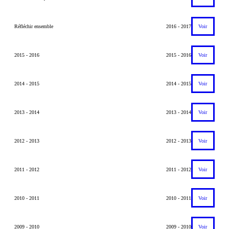
Réfléchir ensemble
2016 - 2017
Voir
2015 - 2016
2015 - 2016
Voir
2014 - 2015
2014 - 2015
Voir
2013 - 2014
2013 - 2014
Voir
2012 - 2013
2012 - 2013
Voir
2011 - 2012
2011 - 2012
Voir
2010 - 2011
2010 - 2011
Voir
2009 - 2010
2009 - 2010
Voir