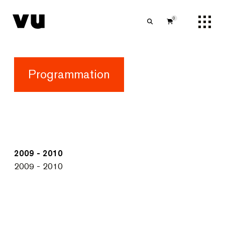
0
Programmation
2009 - 2010
2009 - 2010