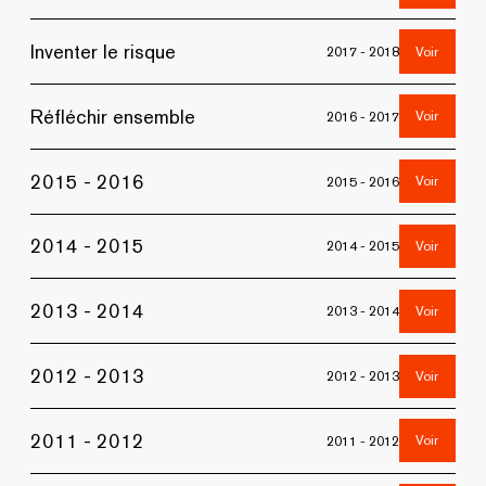
Inventer le risque
Voir
2017 - 2018
Réfléchir ensemble
Voir
2016 - 2017
2015 - 2016
Voir
2015 - 2016
2014 - 2015
Voir
2014 - 2015
2013 - 2014
Voir
2013 - 2014
2012 - 2013
Voir
2012 - 2013
2011 - 2012
Voir
2011 - 2012