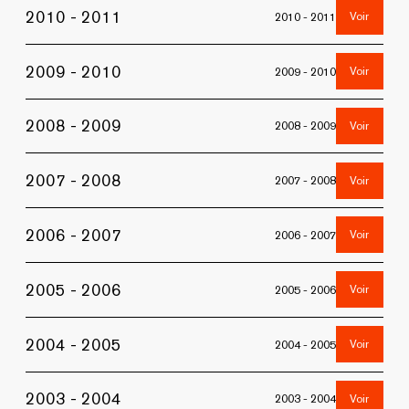
2010 - 2011
Voir
2010 - 2011
2009 - 2010
Voir
2009 - 2010
2008 - 2009
Voir
2008 - 2009
2007 - 2008
Voir
2007 - 2008
2006 - 2007
Voir
2006 - 2007
2005 - 2006
Voir
2005 - 2006
2004 - 2005
Voir
2004 - 2005
2003 - 2004
Voir
2003 - 2004