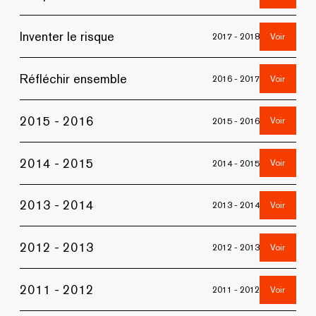
Inventer le risque
Voir
2017 - 2018
Réfléchir ensemble
Voir
2016 - 2017
2015 - 2016
Voir
2015 - 2016
2014 - 2015
Voir
2014 - 2015
2013 - 2014
Voir
2013 - 2014
2012 - 2013
Voir
2012 - 2013
2011 - 2012
Voir
2011 - 2012