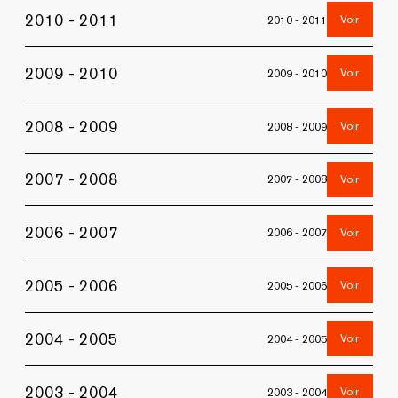
2010 - 2011
Voir
2010 - 2011
2009 - 2010
Voir
2009 - 2010
2008 - 2009
Voir
2008 - 2009
2007 - 2008
Voir
2007 - 2008
2006 - 2007
Voir
2006 - 2007
2005 - 2006
Voir
2005 - 2006
2004 - 2005
Voir
2004 - 2005
2003 - 2004
Voir
2003 - 2004