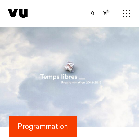
0
Programmation