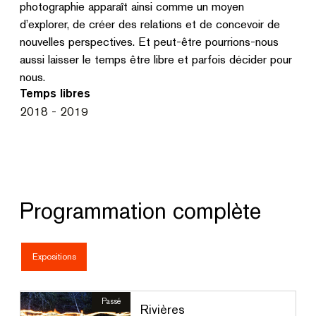
photographie apparaît ainsi comme un moyen
d’explorer, de créer des relations et de concevoir de
nouvelles perspectives. Et peut-être pourrions-nous
aussi laisser le temps être libre et parfois décider pour
nous.
Temps libres
2018 - 2019
Programmation complète
Expositions
Passé
Rivières