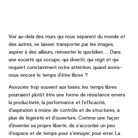
Voir au-delà des murs qui nous séparent du monde et
des autres, se laisser transporter par les images,
aspirer à des ailleurs, réinventer le quotidien… Dans
une société qui occupe, qui divertit, qui régit et qui
requiert constamment notre attention, quand avons-
nous encore le temps d’être libres ?
Associés trop souvent aux loisirs, les temps libres
pourraient plutôt être une forme de résistance envers
la productivité, la performance et l’efficacité,
d’aspiration à moins de contrôle et de structures, à
plus de légèreté et d’ouverture. Comme une façon
d’inventer sa propre liberté, de s’accorder un peu
d’espace et de temps pour s’ennuyer, pour errer. La