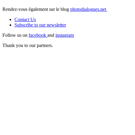
Rendez-vous également sur le blog
photodialogues.net
Contact Us
Subscribe to our
newsletter
Follow us on
facebook
and
instagram
Thank you to our partners.