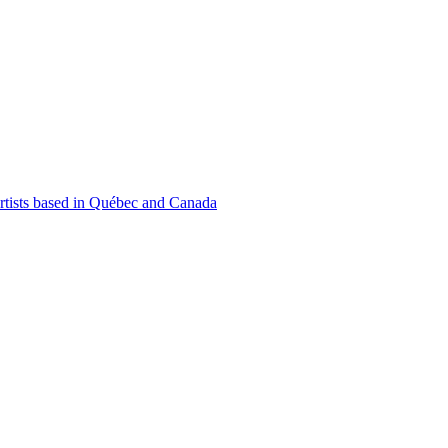
 artists based in Québec and Canada